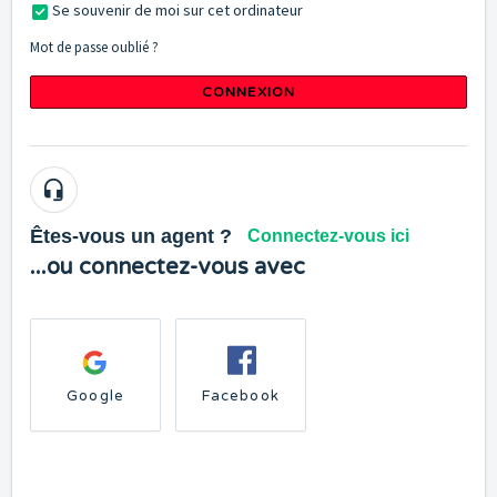
Se souvenir de moi sur cet ordinateur
Mot de passe oublié ?
CONNEXION
Êtes-vous un agent ?
Connectez-vous ici
...ou connectez-vous avec
Google
Facebook