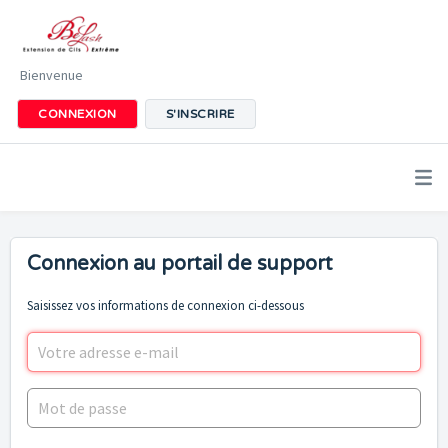
Bienvenue
CONNEXION
S'INSCRIRE
Connexion au portail de support
Saisissez vos informations de connexion ci-dessous