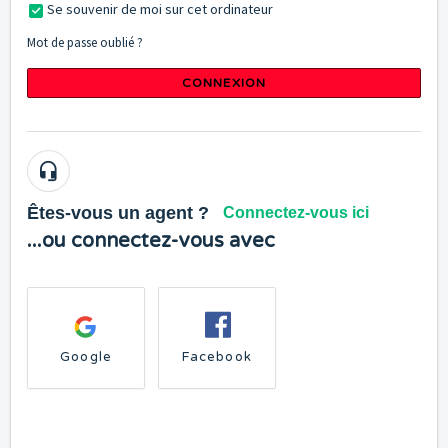
Se souvenir de moi sur cet ordinateur
Mot de passe oublié ?
CONNEXION
Êtes-vous un agent ?
Connectez-vous ici
...ou connectez-vous avec
Google
Facebook