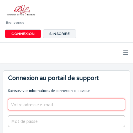
Bienvenue
CONNEXION
S'INSCRIRE
Connexion au portail de support
Saisissez vos informations de connexion ci-dessous