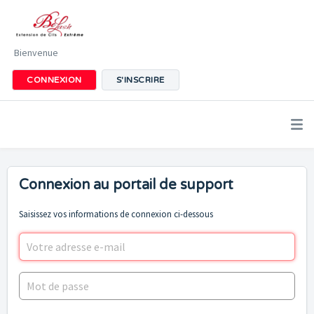
Bienvenue
CONNEXION
S'INSCRIRE
Connexion au portail de support
Saisissez vos informations de connexion ci-dessous