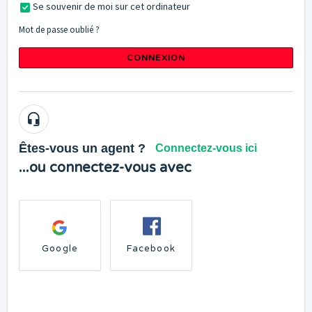
Se souvenir de moi sur cet ordinateur
Mot de passe oublié ?
CONNEXION
Êtes-vous un agent ?
Connectez-vous ici
...ou connectez-vous avec
Google
Facebook