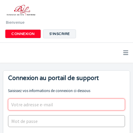
Bienvenue
CONNEXION
S'INSCRIRE
Connexion au portail de support
Saisissez vos informations de connexion ci-dessous