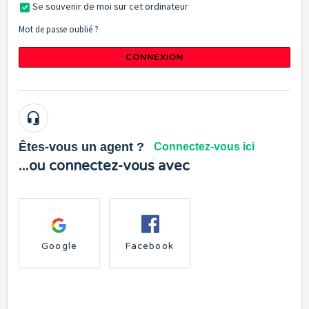
Se souvenir de moi sur cet ordinateur
Mot de passe oublié ?
CONNEXION
Êtes-vous un agent ?
Connectez-vous ici
...ou connectez-vous avec
Google
Facebook